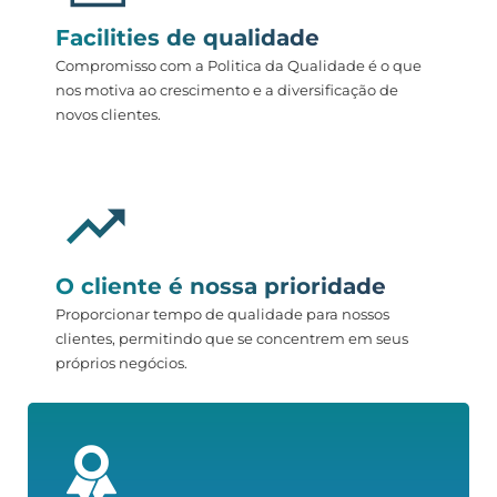
Facilities de qualidade
Compromisso com a Politica da Qualidade é o que
nos motiva ao crescimento e a diversificação de
novos clientes.
O cliente é nossa prioridade
Proporcionar tempo de qualidade para nossos
clientes, permitindo que se concentrem em seus
próprios negócios.