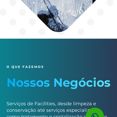
O QUE FAZEMOS
Nossos Negócios
Serviços de Facilities, desde limpeza e
conservação até serviços especializados
como tratamento e cristalização de pisos e