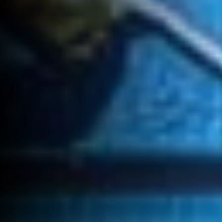
inovação e compromisso com a