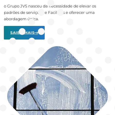
o Grupo JVS nasceu da necessidade de elevar os
padrões de serviços de Facilities e oferecer uma
abordagem única.
SAIBA MAIS